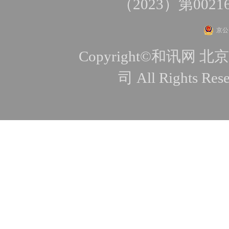
（2023）第0021
京公网
Copyright©和讯
司 All Rights