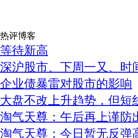
热评博客
等待新高
深沪股市、下周一又、时
企业债暴雷对股市的影响
大盘不改上升趋势，但短
淘气天尊：午后再上谨防
淘气天尊：今日暂无反弹