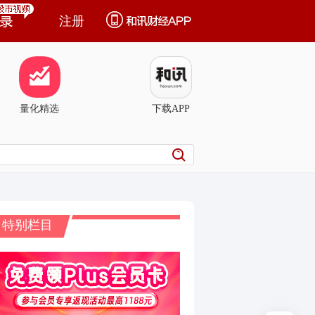
注册
量化精选
下载APP