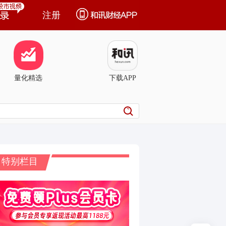
注册
量化精选
下载APP