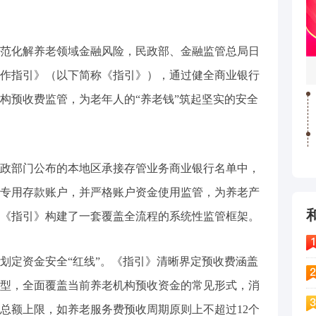
范化解养老领域金融风险，民政部、金融监管总局日
作指引》（以下简称《指引》），通过健全商业银行
构预收费监管，为老年人的“养老钱”筑起坚实的安全
政部门公布的本地区承接存管业务商业银行名单中，
专用存款账户，并严格账户资金使用监管，为养老产
《指引》构建了一套覆盖全流程的系统性监管框架。
划定资金安全“红线”。《指引》清晰界定预收费涵盖
型，全面覆盖当前养老机构预收资金的常见形式，消
总额上限，如养老服务费预收周期原则上不超过12个