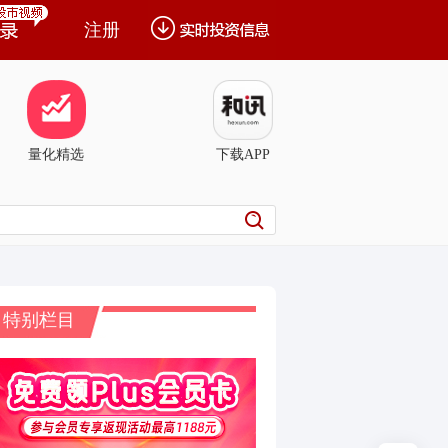
注册
量化精选
下载APP