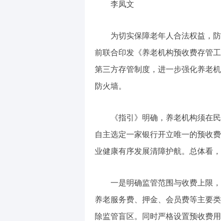
李凤文
为切实保障老年人合法权益，防
前联合印发《养老机构预收费存管工
第三方存管制度，进一步强化养老机
防火墙。
《指引》明确，养老机构须在民
自主选定一家银行开立唯一的预收费
业健康有序发展清障护航。总体看，
一是明确监管范围与收费上限，
养老服务费、押金、会员费等主要类
除监管盲区。同时严格设置预收费用