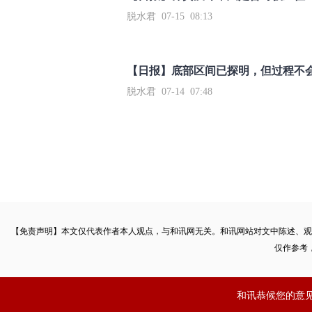
脱水君 07-15 08:13
【日报】底部区间已探明，但过程不
脱水君 07-14 07:48
【免责声明】本文仅代表作者本人观点，与和讯网无关。和讯网站对文中陈述、观
仅作参考
和讯恭候您的意