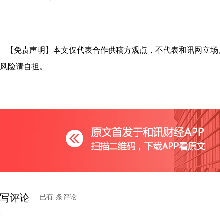
【免责声明】本文仅代表合作供稿方观点，不代表和讯网立场
风险请自担。
写评论
已有
条评论