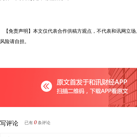
【免责声明】本文仅代表合作供稿方观点，不代表和讯网立场
风险请自担。
0
写评论
已有
条评论