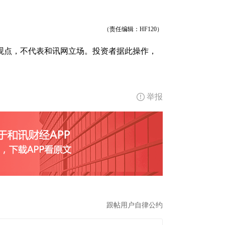
（责任编辑：HF120）
观点，不代表和讯网立场。投资者据此操作，
举报
跟帖用户自律公约