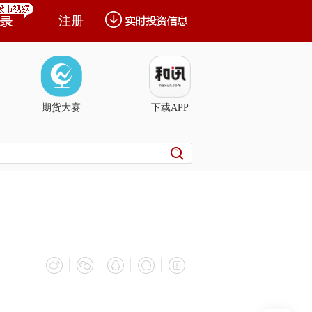
注册
期货大赛
下载APP