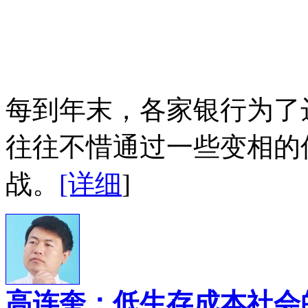
每到年末，各家银行为了
往往不惜通过一些变相的
战。
[详细
]
高连奎：低生存成本社会