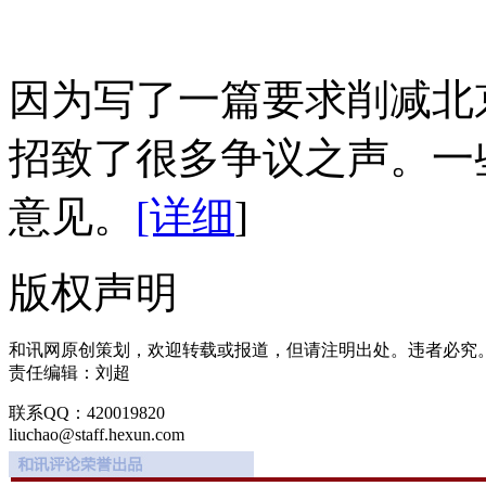
因为写了一篇要求削减北
招致了很多争议之声。一
意见。
[详细
]
版权声明
和讯网原创策划，欢迎转载或报道，但请注明出处。违者必究
责任编辑：刘超
联系QQ：420019820
liuchao@staff.hexun.com