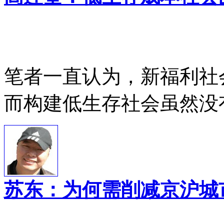
笔者一直认为，新福利社
而构建低生存社会虽然没
苏东：为何需削减京沪城