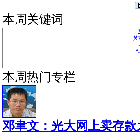
本周关键词
莫
本周热门专栏
邓聿文：光大网上卖存款