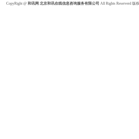
CopyRight @
和讯网 北京和讯在线信息咨询服务有限公司
All Rights Reserve