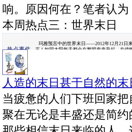
响。原因何在？笔者认为
本周热点三：世界末日
玛雅预言中的世界末日——2012年12月21
热点事件
灭！如同太阳每天都会在黎明冉冉升起，在傍晚
异样地普照大地。
人造的末日甚于自然的末
当疲惫的人们下班回家把
聚在无论是丰盛还是简约
那些相信末日来临的人。