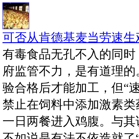
可否从肯德基麦当劳速生
有毒食品无孔不入的同时
府监管不力，是有道理的
验合格后才能加工，但“速
禁止在饲料中添加激素类
一日两餐进入鸡腹。与其
不如说是有法不依造就了“