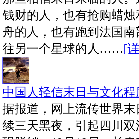
钱财的人，也有抢购蜡烛
舟的人，也有跑到法国南
往另一个星球的人……
[
中国人轻信末日与文化程
据报道，网上流传世界末日
续三天黑夜，引起四川双