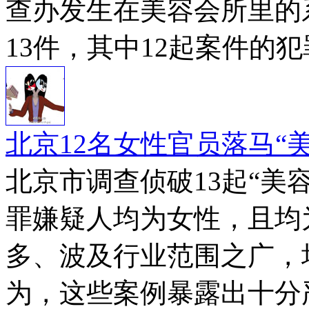
查办发生在美容会所里的
13件，其中12起案件的
北京12名女性官员落马“
北京市调查侦破13起“美
罪嫌疑人均为女性，且均
多、波及行业范围之广，
为，这些案例暴露出十分