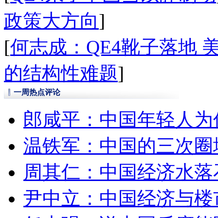
政策大方向
]
[
何志成：QE4靴子落地 
的结构性难题
]
一周热点评论
郎咸平：中国年轻人为
温铁军：中国的三次圈
周其仁：中国经济水落
尹中立：中国经济与楼