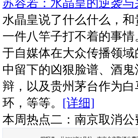
苏容若：水晶皇的逆袭与
水晶皇说了什么什么，和
一件八竿子打不着的事情
于自媒体在大众传播领域
中留下的凶狠脸谱、酒鬼
辩，以及贵州茅台作为白
环，等等。
[详细]
本周热点二：南京取消公