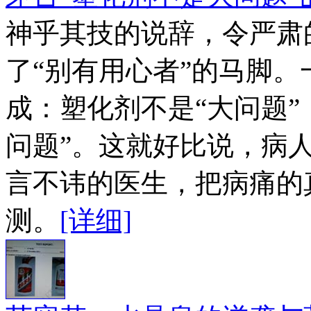
神乎其技的说辞，令严肃
了“别有用心者”的马脚
成：塑化剂不是“大问题”
问题”。这就好比说，病
言不讳的医生，把病痛的
测。
[详细]