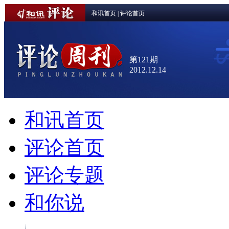
和讯首页
|
评论首页
第121期
2012.12.14
和讯首页
评论首页
评论专题
和你说