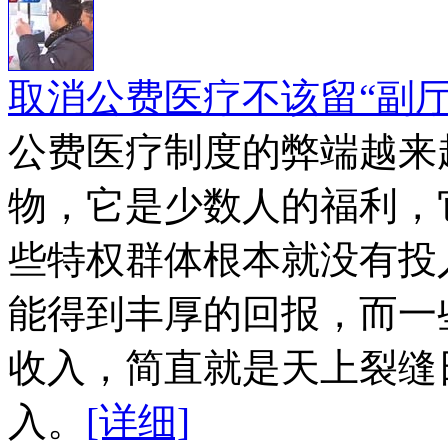
取消公费医疗不该留“副厅
公费医疗制度的弊端越来
物，它是少数人的福利，
些特权群体根本就没有投
能得到丰厚的回报，而一
收入，简直就是天上裂缝
入。
[详细]