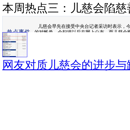
本周热点三：儿慈会陷慈
儿慈会早先在接受中央台记者采访时表示，今
热点事件
的对帐单，会扫描以后在网上公布，而儿慈会
的对帐单。
网友对质儿慈会的进步与
洗钱并不是一件小事，儿
全消除公众的疑虑，事情
步的证据，比如通过银行
验证真伪。而在笔者看来