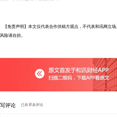
【免责声明】本文仅代表合作供稿方观点，不代表和讯网立场
风险请自担。
0
写评论
已有
条评论