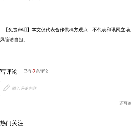
【免责声明】本文仅代表合作供稿方观点，不代表和讯网立场
风险请自担。
0
写评论
已有
条评论
还可
热门关注