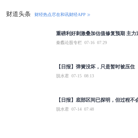
财道头条
财经热点尽在和讯财经APP
秦蠡论股专栏 07-16 07:29
【日报】弹簧没坏，只是暂时被压住
脱水君 07-15 08:13
【日报】底部区间已探明，但过程不
脱水君 07-14 07:48