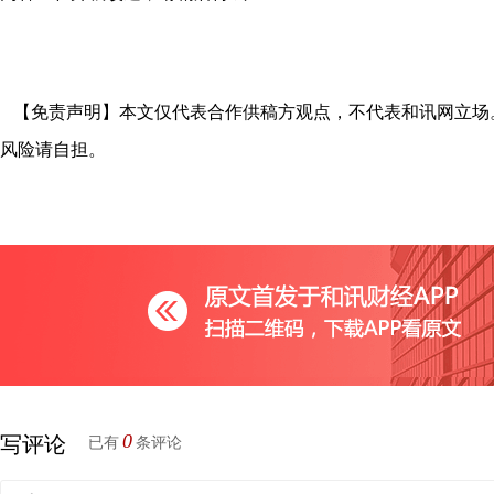
【免责声明】本文仅代表合作供稿方观点，不代表和讯网立场
风险请自担。
0
写评论
已有
条评论